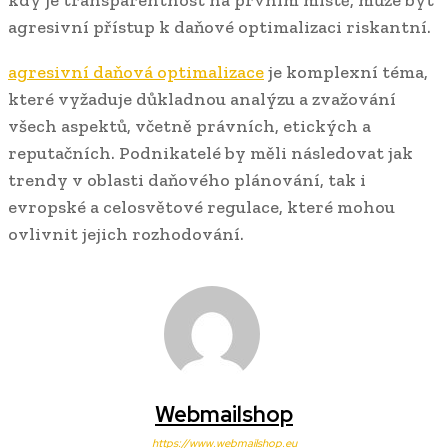
agresivní přístup k daňové optimalizaci riskantní.
agresivní daňová optimalizace
je komplexní téma,
které vyžaduje důkladnou analýzu a zvažování
všech aspektů, včetně právních, etických a
reputačních. Podnikatelé by měli následovat jak
trendy v oblasti daňového plánování, tak i
evropské a celosvětové regulace, které mohou
ovlivnit jejich rozhodování.
Webmailshop
https://www.webmailshop.eu