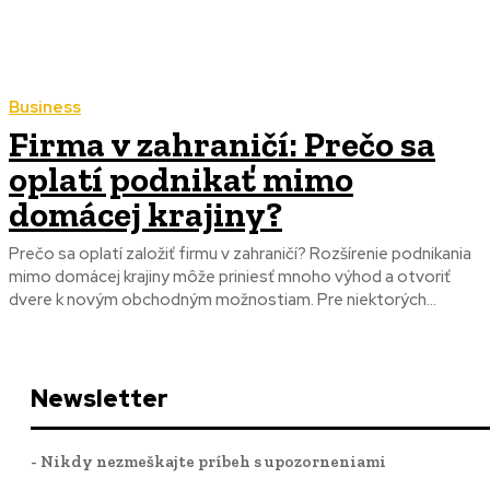
Business
Firma v zahraničí: Prečo sa
oplatí podnikať mimo
domácej krajiny?
Prečo sa oplatí založiť firmu v zahraničí? Rozšírenie podnikania
mimo domácej krajiny môže priniesť mnoho výhod a otvoriť
dvere k novým obchodným možnostiam. Pre niektorých...
Newsletter
- Nikdy nezmeškajte príbeh s upozorneniami