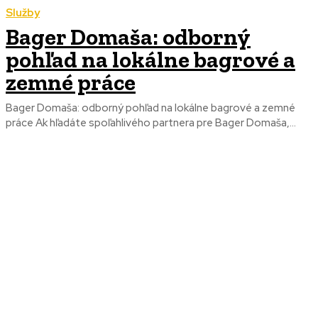
Služby
Bager Domaša: odborný
pohľad na lokálne bagrové a
zemné práce
Bager Domaša: odborný pohľad na lokálne bagrové a zemné
práce Ak hľadáte spoľahlivého partnera pre Bager Domaša,...