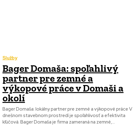
Služby
Bager Domaša: spoľahlivý
partner pre zemné a
výkopové práce v Domaši a
okolí
Bager Domaša: lokálny partner pre zemné a výkopové práce V
dnešnom stavebnom prostredí je spoľahlivosť a efektivita
kľúčová. Bager Domaša je firma zameraná na zemné,...