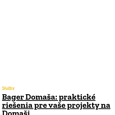
Služby
Bager Domaša: praktické
riešenia pre vaše projekty na
Domaši