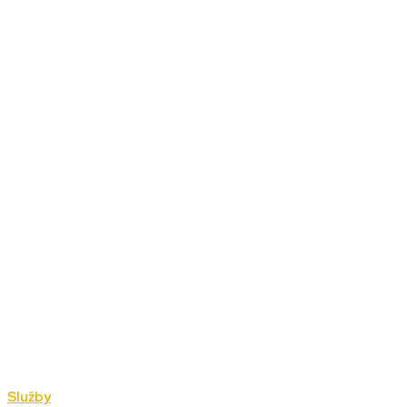
Služby