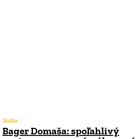
Služby
Bager Domaša: spoľahlivý