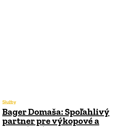
Služby
Bager Domaša: Spoľahlivý
partner pre výkopové a