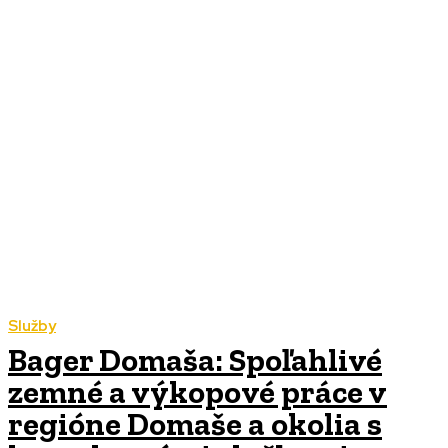
Služby
Bager Domaša: Spoľahlivé
zemné a výkopové práce v
regióne Domaše a okolia s