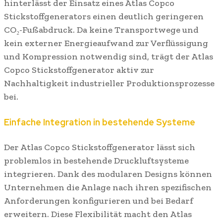
hinterlässt der Einsatz eines Atlas Copco
Stickstoffgenerators einen deutlich geringeren
CO₂-Fußabdruck. Da keine Transportwege und
kein externer Energieaufwand zur Verflüssigung
und Kompression notwendig sind, trägt der Atlas
Copco Stickstoffgenerator aktiv zur
Nachhaltigkeit industrieller Produktionsprozesse
bei.
Einfache Integration in bestehende Systeme
Der Atlas Copco Stickstoffgenerator lässt sich
problemlos in bestehende Druckluftsysteme
integrieren. Dank des modularen Designs können
Unternehmen die Anlage nach ihren spezifischen
Anforderungen konfigurieren und bei Bedarf
erweitern. Diese Flexibilität macht den Atlas