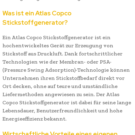
Was ist ein Atlas Copco
Stickstoffgenerator?
Ein Atlas Copco Stickstoffgenerator ist ein
hochentwickeltes Gerät zur Erzeugung von
Stickstoff aus Druckluft. Dank fortschrittlicher
Technologien wie der Membran- oder PSA-
(Pressure Swing Adsorption)-Technologie können
Unternehmen ihren Stickstoffbedarf direkt vor
Ort decken, ohne auf teure und umständliche
Liefermethoden angewiesen zu sein. Der Atlas
Copco Stickstoffgenerator ist dabei für seine lange
Lebensdauer, Benutzerfreundlichkeit und hohe
Energieeffizienz bekannt.
Wirtschaftliche Vorteile eines eigenen