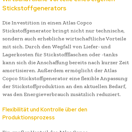
Stickstoffgenerators
Die Investition in einen Atlas Copco
Stickstoffgenerator bringt nicht nur technische,
sondern auch erhebliche wirtschaftliche Vorteile
mit sich. Durch den Wegfall von Liefer- und
Lagerkosten für Stickstoffflaschen oder -tanks
kann sich die Anschaffung bereits nach kurzer Zeit
amortisieren. Außerdem ermöglicht der Atlas
Copco Stickstoffgenerator eine flexible Anpassung
der Stickstoffproduktion an den aktuellen Bedarf,
was den Energieverbrauch zusätzlich reduziert.
Flexibilität und Kontrolle über den
Produktionsprozess