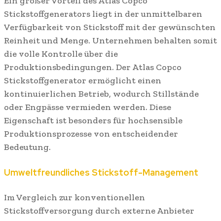
Ein großer Vorteil des Atlas Copco
Stickstoffgenerators liegt in der unmittelbaren
Verfügbarkeit von Stickstoff mit der gewünschten
Reinheit und Menge. Unternehmen behalten somit
die volle Kontrolle über die
Produktionsbedingungen. Der Atlas Copco
Stickstoffgenerator ermöglicht einen
kontinuierlichen Betrieb, wodurch Stillstände
oder Engpässe vermieden werden. Diese
Eigenschaft ist besonders für hochsensible
Produktionsprozesse von entscheidender
Bedeutung.
Umweltfreundliches Stickstoff-Management
Im Vergleich zur konventionellen
Stickstoffversorgung durch externe Anbieter