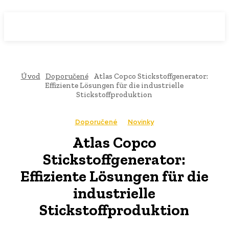
WebMailShop
MAGAZÍN
Úvod
Doporučené
Atlas Copco Stickstoffgenerator:
Effiziente Lösungen für die industrielle
Stickstoffproduktion
Doporučené
Novinky
Atlas Copco
Stickstoffgenerator:
Effiziente Lösungen für die
industrielle
Stickstoffproduktion