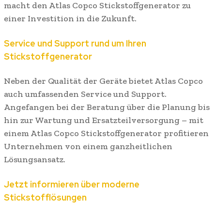
macht den Atlas Copco Stickstoffgenerator zu
einer Investition in die Zukunft.
Service und Support rund um Ihren
Stickstoffgenerator
Neben der Qualität der Geräte bietet Atlas Copco
auch umfassenden Service und Support.
Angefangen bei der Beratung über die Planung bis
hin zur Wartung und Ersatzteilversorgung – mit
einem Atlas Copco Stickstoffgenerator profitieren
Unternehmen von einem ganzheitlichen
Lösungsansatz.
Jetzt informieren über moderne
Stickstofflösungen