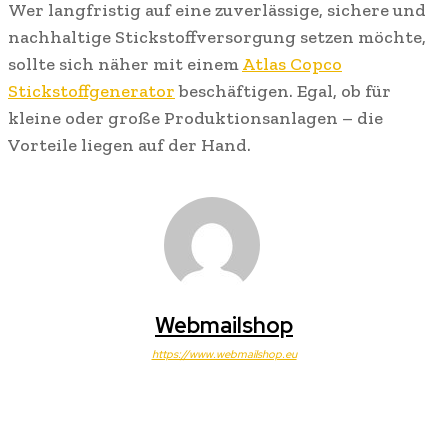
Wer langfristig auf eine zuverlässige, sichere und
nachhaltige Stickstoffversorgung setzen möchte,
sollte sich näher mit einem
Atlas Copco
Stickstoffgenerator
beschäftigen. Egal, ob für
kleine oder große Produktionsanlagen – die
Vorteile liegen auf der Hand.
Webmailshop
https://www.webmailshop.eu