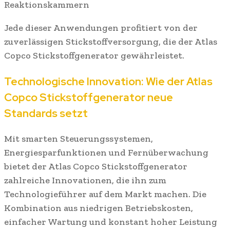
Reaktionskammern
Jede dieser Anwendungen profitiert von der
zuverlässigen Stickstoffversorgung, die der Atlas
Copco Stickstoffgenerator gewährleistet.
Technologische Innovation: Wie der Atlas
Copco Stickstoffgenerator neue
Standards setzt
Mit smarten Steuerungssystemen,
Energiesparfunktionen und Fernüberwachung
bietet der Atlas Copco Stickstoffgenerator
zahlreiche Innovationen, die ihn zum
Technologieführer auf dem Markt machen. Die
Kombination aus niedrigen Betriebskosten,
einfacher Wartung und konstant hoher Leistung