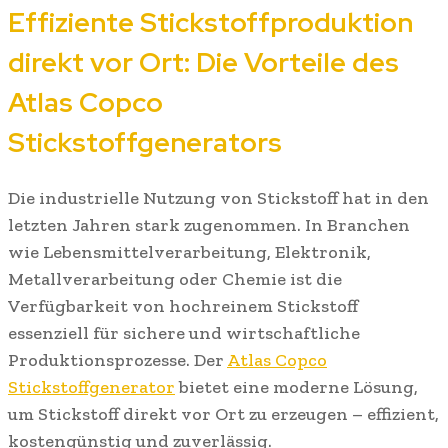
Effiziente Stickstoffproduktion
direkt vor Ort: Die Vorteile des
Atlas Copco
Stickstoffgenerators
Die industrielle Nutzung von Stickstoff hat in den
letzten Jahren stark zugenommen. In Branchen
wie Lebensmittelverarbeitung, Elektronik,
Metallverarbeitung oder Chemie ist die
Verfügbarkeit von hochreinem Stickstoff
essenziell für sichere und wirtschaftliche
Produktionsprozesse. Der
Atlas Copco
Stickstoffgenerator
bietet eine moderne Lösung,
um Stickstoff direkt vor Ort zu erzeugen – effizient,
kostengünstig und zuverlässig.