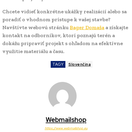
Chcete vidieť konkrétne ukážky realizácií alebo sa
poradiť o vhodnom prístupe k vašej stavbe?
Navštívte webovú stránku
Bager Domaša
a získajte
kontakt na odborníkov, ktorí poznajú terén a
dokážu pripraviť projekt s ohľadom na efektívne
využitie materiálu a času.
TAGY
Slovenčina
Webmailshop
https://www.webmailshop.eu