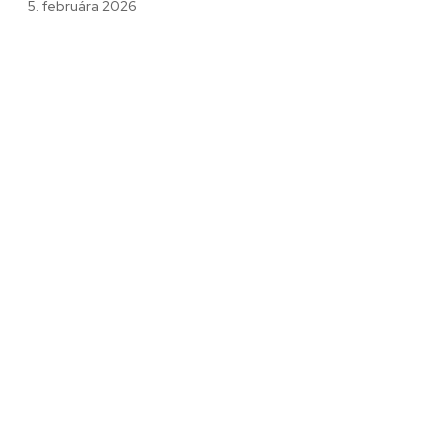
5. februára 2026