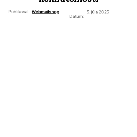
Publikoval:
Webmailshop
5. júla 2025
Dátum: