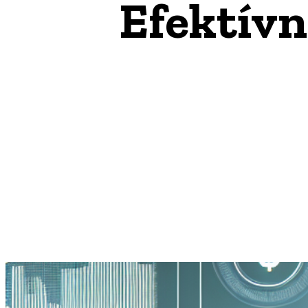
Efektívn