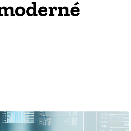
e moderné