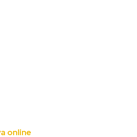
a online