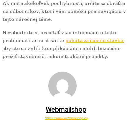
Ak máte akékoľvek pochybnosti, určite sa obráťte
na odborníkov, ktorí vám pomôžu pre navigáciu v
tejto náročnej téme.
Nezabudnite si prečítať viac informácií o tejto
problematike na stránke
pokuta za čiernu stavbu
,
aby ste sa vyhli komplikáciám a mohli bezpečne
prežiť stavebné či rekonštrukčné projekty.
Webmailshop
https://www.webmailshop.eu