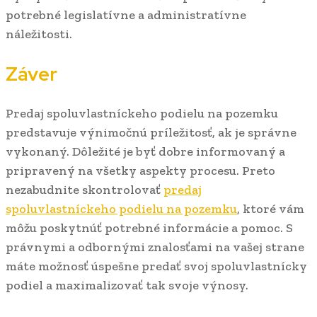
potrebné legislatívne a administratívne
náležitosti.
Záver
Predaj spoluvlastníckeho podielu na pozemku
predstavuje výnimočnú príležitosť, ak je správne
vykonaný. Dôležité je byť dobre informovaný a
pripravený na všetky aspekty procesu. Preto
nezabudnite skontrolovať
predaj
spoluvlastníckeho podielu na pozemku
, ktoré vám
môžu poskytnúť potrebné informácie a pomoc. S
právnymi a odbornými znalosťami na vašej strane
máte možnosť úspešne predať svoj spoluvlastnícky
podiel a maximalizovať tak svoje výnosy.