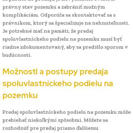
právny stav pozemku a zabrániť možným
komplikáciám. Odporúča sa skontaktovať sa s
právnikom, ktorý sa špecializuje na nehnuteľnosti.
Je potrebné mať na pamäti, že predaj
spoluvlastníckeho podielu na pozemku musí byť
riadne zdokumentovaný, aby sa predišlo sporom v
budúcnosti.
Možnosti a postupy predaja
spoluvlastníckeho podielu na
pozemku
Predaj spoluvlastníckeho podielu na pozemku môže
prebiehať niekoľkými spôsobmi. Môžete sa
rozhodnúť pre predaj priamo ďalšiemu