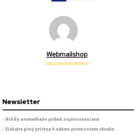
Webmailshop
https://www.webmailshop.eu
Newsletter
- Nikdy nezmeškajte príbeh s upozorneniami
- Získajte plný prístup k nášmu prémiovému obsahu