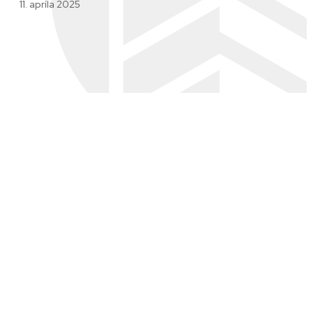
11. apríla 2025