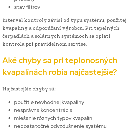
stav filtrov
Interval kontroly závisí od typu systému, použitej
kvapaliny a odporúčaní výrobcu. Pri tepelných
čerpadlách a solárnych systémoch sa oplatí
kontrola pri pravidelnom servise.
Aké chyby sa pri teplonosných
kvapalinách robia najčastejšie?
Najčastejšie chyby sú:
použitie nevhodnej kvapaliny
nesprávna koncentrácia
miešanie rôznych typov kvapalín
nedostatočné odvzdušnenie systému