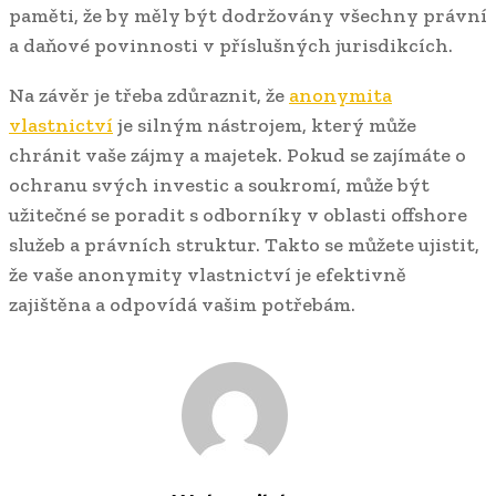
paměti, že by měly být dodržovány všechny právní
a daňové povinnosti v příslušných jurisdikcích.
Na závěr je třeba zdůraznit, že
anonymita
vlastnictví
je silným nástrojem, který může
chránit vaše zájmy a majetek. Pokud se zajímáte o
ochranu svých investic a soukromí, může být
užitečné se poradit s odborníky v oblasti offshore
služeb a právních struktur. Takto se můžete ujistit,
že vaše anonymity vlastnictví je efektivně
zajištěna a odpovídá vašim potřebám.