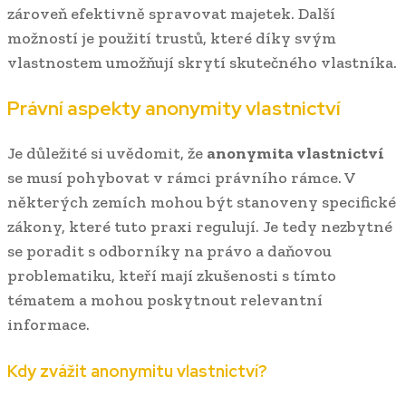
zároveň efektivně spravovat majetek. Další
možností je použití trustů, které díky svým
vlastnostem umožňují skrytí skutečného vlastníka.
Právní aspekty anonymity vlastnictví
Je důležité si uvědomit, že
anonymita vlastnictví
se musí pohybovat v rámci právního rámce. V
některých zemích mohou být stanoveny specifické
zákony, které tuto praxi regulují. Je tedy nezbytné
se poradit s odborníky na právo a daňovou
problematiku, kteří mají zkušenosti s tímto
tématem a mohou poskytnout relevantní
informace.
Kdy zvážit anonymitu vlastnictví?