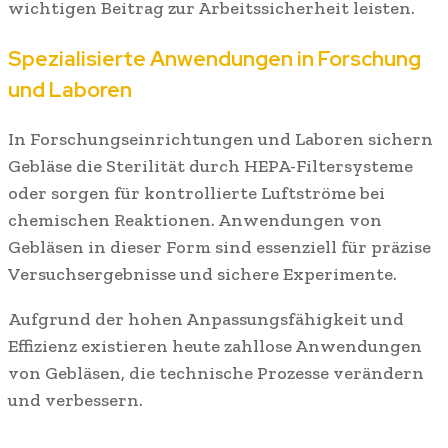
wichtigen Beitrag zur Arbeitssicherheit leisten.
Spezialisierte Anwendungen in Forschung
und Laboren
In Forschungseinrichtungen und Laboren sichern
Gebläse die Sterilität durch HEPA-Filtersysteme
oder sorgen für kontrollierte Luftströme bei
chemischen Reaktionen. Anwendungen von
Gebläsen in dieser Form sind essenziell für präzise
Versuchsergebnisse und sichere Experimente.
Aufgrund der hohen Anpassungsfähigkeit und
Effizienz existieren heute zahllose Anwendungen
von Gebläsen, die technische Prozesse verändern
und verbessern.