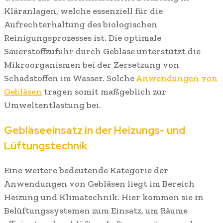
Kläranlagen, welche essenziell für die
Aufrechterhaltung des biologischen
Reinigungsprozesses ist. Die optimale
Sauerstoffzufuhr durch Gebläse unterstützt die
Mikroorganismen bei der Zersetzung von
Schadstoffen im Wasser. Solche
Anwendungen von
Gebläsen
tragen somit maßgeblich zur
Umweltentlastung bei.
Gebläseeinsatz in der Heizungs- und
Lüftungstechnik
Eine weitere bedeutende Kategorie der
Anwendungen von Gebläsen liegt im Bereich
Heizung und Klimatechnik. Hier kommen sie in
Belüftungssystemen zum Einsatz, um Räume