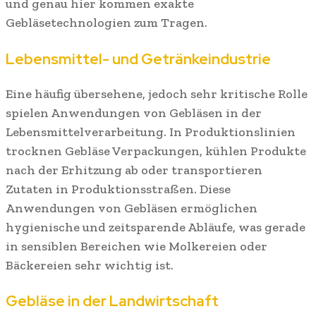
und genau hier kommen exakte
Gebläsetechnologien zum Tragen.
Lebensmittel- und Getränkeindustrie
Eine häufig übersehene, jedoch sehr kritische Rolle
spielen Anwendungen von Gebläsen in der
Lebensmittelverarbeitung. In Produktionslinien
trocknen Gebläse Verpackungen, kühlen Produkte
nach der Erhitzung ab oder transportieren
Zutaten in Produktionsstraßen. Diese
Anwendungen von Gebläsen ermöglichen
hygienische und zeitsparende Abläufe, was gerade
in sensiblen Bereichen wie Molkereien oder
Bäckereien sehr wichtig ist.
Gebläse in der Landwirtschaft