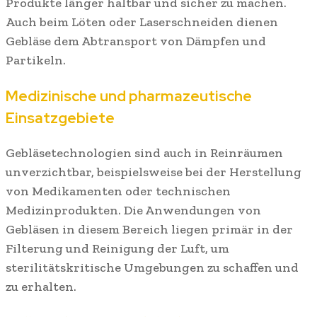
Produkte länger haltbar und sicher zu machen.
Auch beim Löten oder Laserschneiden dienen
Gebläse dem Abtransport von Dämpfen und
Partikeln.
Medizinische und pharmazeutische
Einsatzgebiete
Gebläsetechnologien sind auch in Reinräumen
unverzichtbar, beispielsweise bei der Herstellung
von Medikamenten oder technischen
Medizinprodukten. Die Anwendungen von
Gebläsen in diesem Bereich liegen primär in der
Filterung und Reinigung der Luft, um
sterilitätskritische Umgebungen zu schaffen und
zu erhalten.