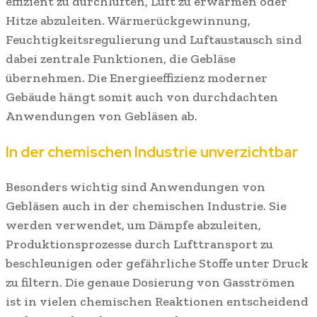
effizient zu durchlüften, Luft zu erwärmen oder
Hitze abzuleiten. Wärmerückgewinnung,
Feuchtigkeitsregulierung und Luftaustausch sind
dabei zentrale Funktionen, die Gebläse
übernehmen. Die Energieeffizienz moderner
Gebäude hängt somit auch von durchdachten
Anwendungen von Gebläsen ab.
In der chemischen Industrie unverzichtbar
Besonders wichtig sind Anwendungen von
Gebläsen auch in der chemischen Industrie. Sie
werden verwendet, um Dämpfe abzuleiten,
Produktionsprozesse durch Lufttransport zu
beschleunigen oder gefährliche Stoffe unter Druck
zu filtern. Die genaue Dosierung von Gasströmen
ist in vielen chemischen Reaktionen entscheidend