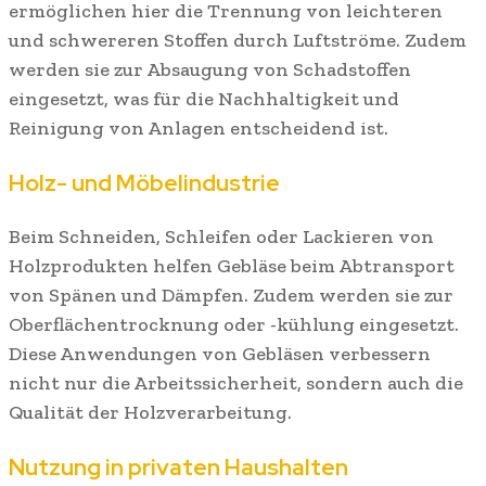
ermöglichen hier die Trennung von leichteren
und schwereren Stoffen durch Luftströme. Zudem
werden sie zur Absaugung von Schadstoffen
eingesetzt, was für die Nachhaltigkeit und
Reinigung von Anlagen entscheidend ist.
Holz- und Möbelindustrie
Beim Schneiden, Schleifen oder Lackieren von
Holzprodukten helfen Gebläse beim Abtransport
von Spänen und Dämpfen. Zudem werden sie zur
Oberflächentrocknung oder -kühlung eingesetzt.
Diese Anwendungen von Gebläsen verbessern
nicht nur die Arbeitssicherheit, sondern auch die
Qualität der Holzverarbeitung.
Nutzung in privaten Haushalten