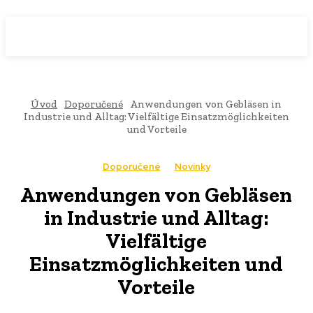
WebMailShop
MAGAZÍN
Úvod
Doporučené
Anwendungen von Gebläsen in
Industrie und Alltag: Vielfältige Einsatzmöglichkeiten
und Vorteile
Doporučené
Novinky
Anwendungen von Gebläsen
in Industrie und Alltag:
Vielfältige
Einsatzmöglichkeiten und
Vorteile