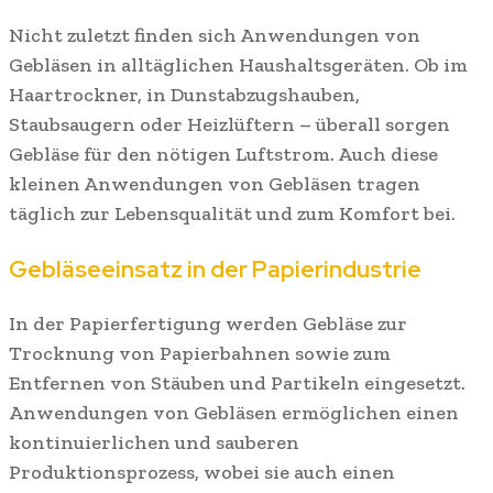
Nicht zuletzt finden sich Anwendungen von
Gebläsen in alltäglichen Haushaltsgeräten. Ob im
Haartrockner, in Dunstabzugshauben,
Staubsaugern oder Heizlüftern – überall sorgen
Gebläse für den nötigen Luftstrom. Auch diese
kleinen Anwendungen von Gebläsen tragen
täglich zur Lebensqualität und zum Komfort bei.
Gebläseeinsatz in der Papierindustrie
In der Papierfertigung werden Gebläse zur
Trocknung von Papierbahnen sowie zum
Entfernen von Stäuben und Partikeln eingesetzt.
Anwendungen von Gebläsen ermöglichen einen
kontinuierlichen und sauberen
Produktionsprozess, wobei sie auch einen