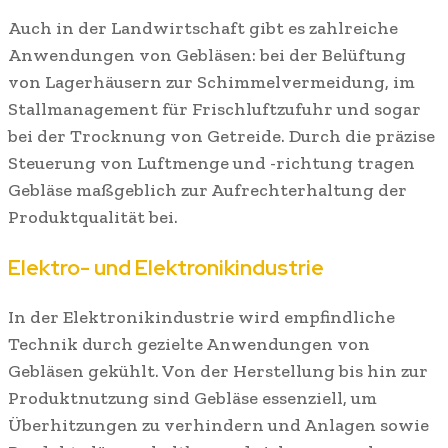
Auch in der Landwirtschaft gibt es zahlreiche
Anwendungen von Gebläsen: bei der Belüftung
von Lagerhäusern zur Schimmelvermeidung, im
Stallmanagement für Frischluftzufuhr und sogar
bei der Trocknung von Getreide. Durch die präzise
Steuerung von Luftmenge und -richtung tragen
Gebläse maßgeblich zur Aufrechterhaltung der
Produktqualität bei.
Elektro- und Elektronikindustrie
In der Elektronikindustrie wird empfindliche
Technik durch gezielte Anwendungen von
Gebläsen gekühlt. Von der Herstellung bis hin zur
Produktnutzung sind Gebläse essenziell, um
Überhitzungen zu verhindern und Anlagen sowie