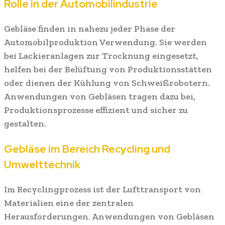
Rolle in der Automobilindustrie
Gebläse finden in nahezu jeder Phase der
Automobilproduktion Verwendung. Sie werden
bei Lackieranlagen zur Trocknung eingesetzt,
helfen bei der Belüftung von Produktionsstätten
oder dienen der Kühlung von Schweißrobotern.
Anwendungen von Gebläsen tragen dazu bei,
Produktionsprozesse effizient und sicher zu
gestalten.
Gebläse im Bereich Recycling und
Umwelttechnik
Im Recyclingprozess ist der Lufttransport von
Materialien eine der zentralen
Herausforderungen. Anwendungen von Gebläsen