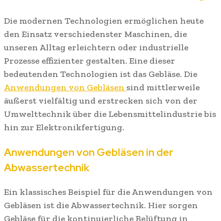
Die modernen Technologien ermöglichen heute
den Einsatz verschiedenster Maschinen, die
unseren Alltag erleichtern oder industrielle
Prozesse effizienter gestalten. Eine dieser
bedeutenden Technologien ist das Gebläse. Die
Anwendungen von Gebläsen
sind mittlerweile
äußerst vielfältig und erstrecken sich von der
Umwelttechnik über die Lebensmittelindustrie bis
hin zur Elektronikfertigung.
Anwendungen von Gebläsen in der
Abwassertechnik
Ein klassisches Beispiel für die Anwendungen von
Gebläsen ist die Abwassertechnik. Hier sorgen
Gebläse für die kontinuierliche Belüftung in