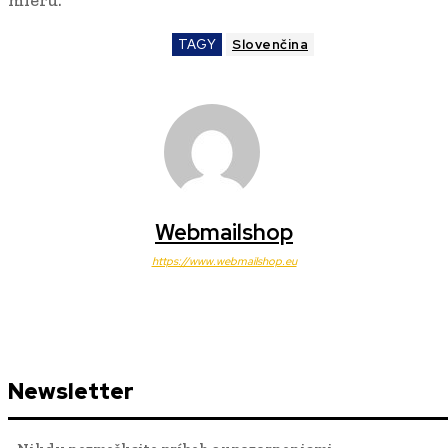
TAGY
Slovenčina
Webmailshop
https://www.webmailshop.eu
Newsletter