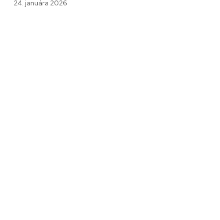
24. januára 2026