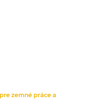
 pre zemné práce a