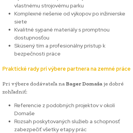
vlastnému strojovému parku
Komplexné riešenie od výkopov po inžinierske
siete
Kvalitné sypané materiály s promptnou
dostupnosťou
Skúsený tím a profesionálny prístup k
bezpečnosti práce
Praktické rady pri výbere partnera na zemné práce
Pri výbere dodávateľa na
Bager Domaša
je dobré
zohľadniť:
Referencie z podobných projektov v okolí
Domaše
Rozsah poskytovaných služieb a schopnosť
zabezpečiť všetky etapy prác