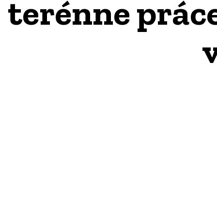
terénne práce