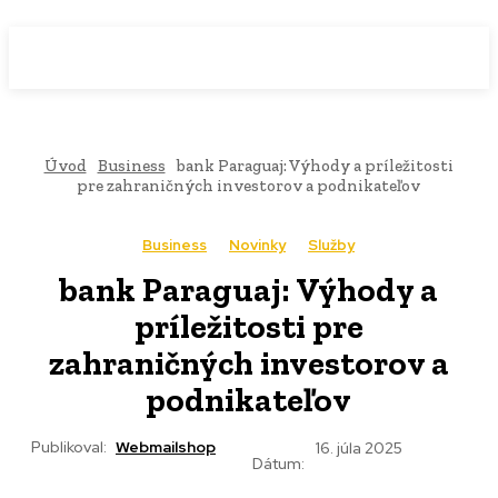
WebMailShop
MAGAZÍN
Úvod
Business
bank Paraguaj: Výhody a príležitosti
pre zahraničných investorov a podnikateľov
Business
Novinky
Služby
bank Paraguaj: Výhody a
príležitosti pre
zahraničných investorov a
podnikateľov
Publikoval:
Webmailshop
16. júla 2025
Dátum: