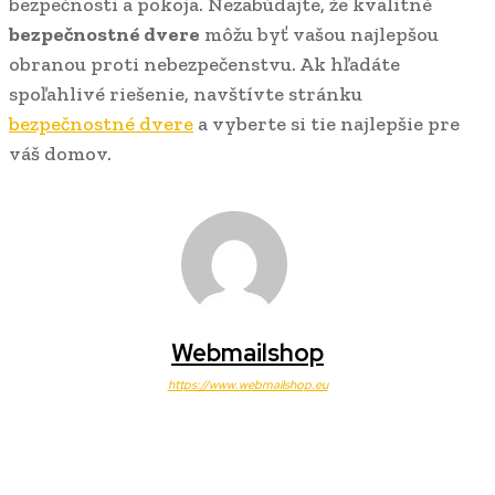
bezpečnosti a pokoja. Nezabúdajte, že kvalitné
bezpečnostné dvere
môžu byť vašou najlepšou
obranou proti nebezpečenstvu. Ak hľadáte
spoľahlivé riešenie, navštívte stránku
bezpečnostné dvere
a vyberte si tie najlepšie pre
váš domov.
Webmailshop
https://www.webmailshop.eu