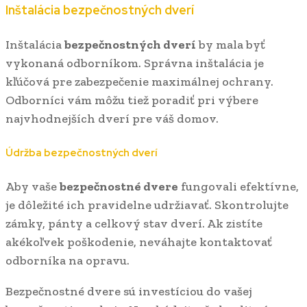
Inštalácia bezpečnostných dverí
Inštalácia
bezpečnostných dverí
by mala byť
vykonaná odborníkom. Správna inštalácia je
kľúčová pre zabezpečenie maximálnej ochrany.
Odborníci vám môžu tiež poradiť pri výbere
najvhodnejších dverí pre váš domov.
Údržba bezpečnostných dverí
Aby vaše
bezpečnostné dvere
fungovali efektívne,
je dôležité ich pravidelne udržiavať. Skontrolujte
zámky, pánty a celkový stav dverí. Ak zistíte
akékoľvek poškodenie, neváhajte kontaktovať
odborníka na opravu.
Bezpečnostné dvere sú investíciou do vašej