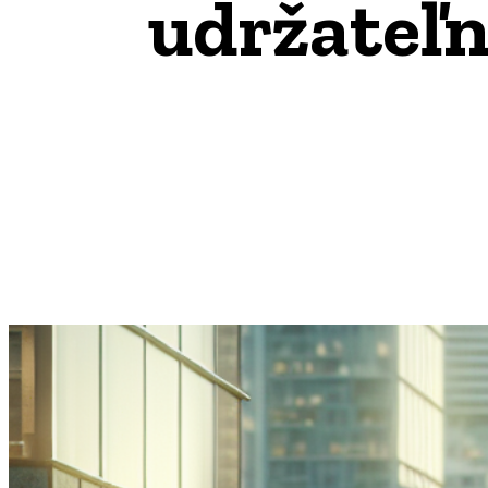
udržateľn