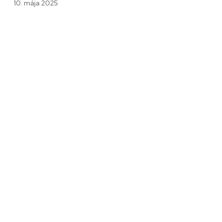
10. mája 2025