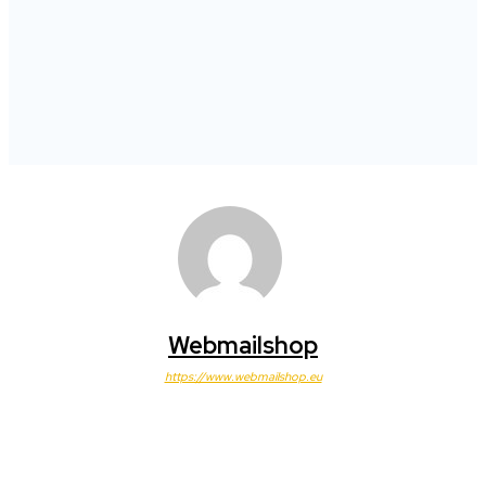
Webmailshop
https://www.webmailshop.eu