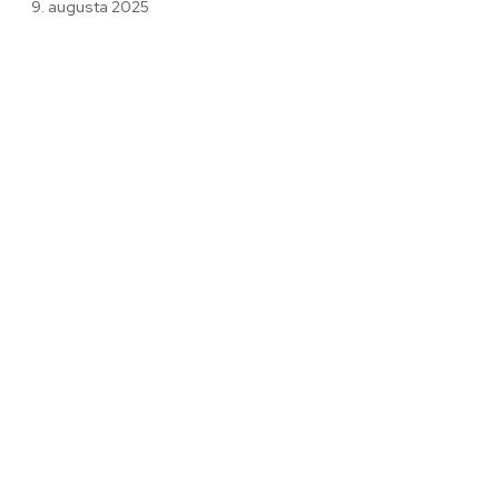
9. augusta 2025