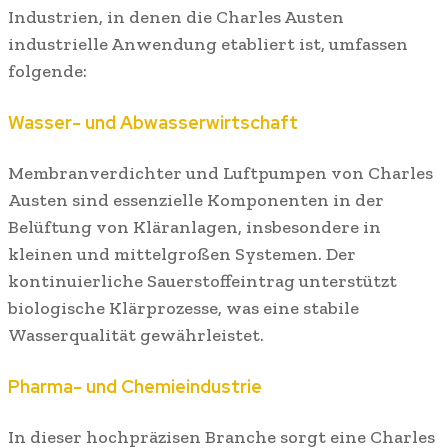
Industrien, in denen die Charles Austen
industrielle Anwendung etabliert ist, umfassen
folgende:
Wasser- und Abwasserwirtschaft
Membranverdichter und Luftpumpen von Charles
Austen sind essenzielle Komponenten in der
Belüftung von Kläranlagen, insbesondere in
kleinen und mittelgroßen Systemen. Der
kontinuierliche Sauerstoffeintrag unterstützt
biologische Klärprozesse, was eine stabile
Wasserqualität gewährleistet.
Pharma- und Chemieindustrie
In dieser hochpräzisen Branche sorgt eine Charles