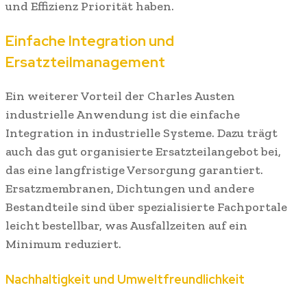
und Effizienz Priorität haben.
Einfache Integration und
Ersatzteilmanagement
Ein weiterer Vorteil der Charles Austen
industrielle Anwendung ist die einfache
Integration in industrielle Systeme. Dazu trägt
auch das gut organisierte Ersatzteilangebot bei,
das eine langfristige Versorgung garantiert.
Ersatzmembranen, Dichtungen und andere
Bestandteile sind über spezialisierte Fachportale
leicht bestellbar, was Ausfallzeiten auf ein
Minimum reduziert.
Nachhaltigkeit und Umweltfreundlichkeit