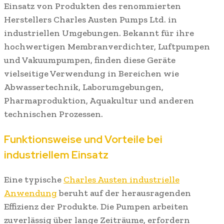
Einsatz von Produkten des renommierten
Herstellers Charles Austen Pumps Ltd. in
industriellen Umgebungen. Bekannt für ihre
hochwertigen Membranverdichter, Luftpumpen
und Vakuumpumpen, finden diese Geräte
vielseitige Verwendung in Bereichen wie
Abwassertechnik, Laborumgebungen,
Pharmaproduktion, Aquakultur und anderen
technischen Prozessen.
Funktionsweise und Vorteile bei
industriellem Einsatz
Eine typische
Charles Austen industrielle
Anwendung
beruht auf der herausragenden
Effizienz der Produkte. Die Pumpen arbeiten
zuverlässig über lange Zeiträume, erfordern