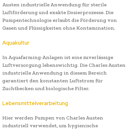
Austen industrielle Anwendung für sterile
Luftförderung und exakte Dosierprozesse. Die
Pumpentechnologie erlaubt die Förderung von
Gasen und Flüssigkeiten ohne Kontamination.
Aquakultur
In Aquafarming-Anlagen ist eine zuverlässige
Luftversorgung lebenswichtig. Die Charles Austen
industrielle Anwendung in diesem Bereich
garantiert den konstanten Luftstrom für
Zuchtbecken und biologische Filter.
Lebensmittelverarbeitung
Hier werden Pumpen von Charles Austen
industriell verwendet, um hygienische