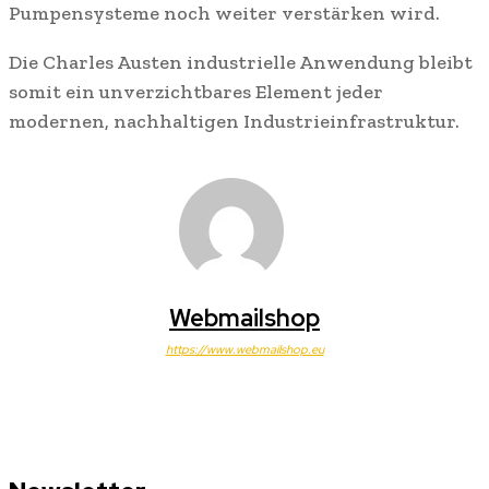
Pumpensysteme noch weiter verstärken wird.
Die Charles Austen industrielle Anwendung bleibt
somit ein unverzichtbares Element jeder
modernen, nachhaltigen Industrieinfrastruktur.
Webmailshop
https://www.webmailshop.eu