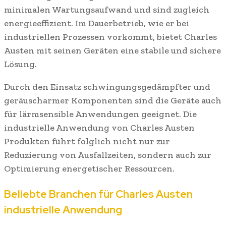
minimalen Wartungsaufwand und sind zugleich
energieeffizient. Im Dauerbetrieb, wie er bei
industriellen Prozessen vorkommt, bietet Charles
Austen mit seinen Geräten eine stabile und sichere
Lösung.
Durch den Einsatz schwingungsgedämpfter und
geräuscharmer Komponenten sind die Geräte auch
für lärmsensible Anwendungen geeignet. Die
industrielle Anwendung von Charles Austen
Produkten führt folglich nicht nur zur
Reduzierung von Ausfallzeiten, sondern auch zur
Optimierung energetischer Ressourcen.
Beliebte Branchen für Charles Austen
industrielle Anwendung