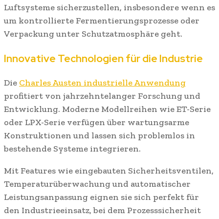
Luftsysteme sicherzustellen, insbesondere wenn es
um kontrollierte Fermentierungsprozesse oder
Verpackung unter Schutzatmosphäre geht.
Innovative Technologien für die Industrie
Die
Charles Austen industrielle Anwendung
profitiert von jahrzehntelanger Forschung und
Entwicklung. Moderne Modellreihen wie ET-Serie
oder LPX-Serie verfügen über wartungsarme
Konstruktionen und lassen sich problemlos in
bestehende Systeme integrieren.
Mit Features wie eingebauten Sicherheitsventilen,
Temperaturüberwachung und automatischer
Leistungsanpassung eignen sie sich perfekt für
den Industrieeinsatz, bei dem Prozesssicherheit