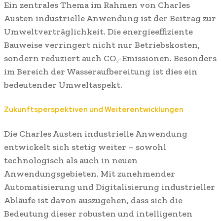
Ein zentrales Thema im Rahmen von Charles
Austen industrielle Anwendung ist der Beitrag zur
Umweltverträglichkeit. Die energieeffiziente
Bauweise verringert nicht nur Betriebskosten,
sondern reduziert auch CO₂-Emissionen. Besonders
im Bereich der Wasseraufbereitung ist dies ein
bedeutender Umweltaspekt.
Zukunftsperspektiven und Weiterentwicklungen
Die Charles Austen industrielle Anwendung
entwickelt sich stetig weiter – sowohl
technologisch als auch in neuen
Anwendungsgebieten. Mit zunehmender
Automatisierung und Digitalisierung industrieller
Abläufe ist davon auszugehen, dass sich die
Bedeutung dieser robusten und intelligenten