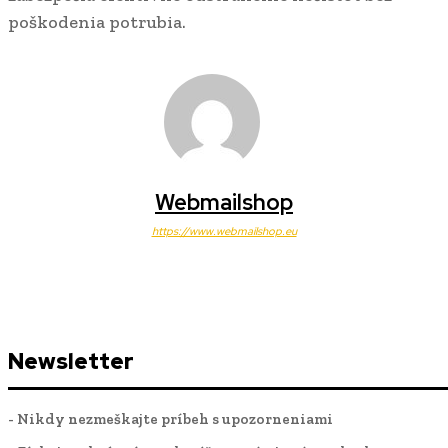
poškodenia potrubia.
Webmailshop
https://www.webmailshop.eu
Newsletter
- Nikdy nezmeškajte príbeh s upozorneniami