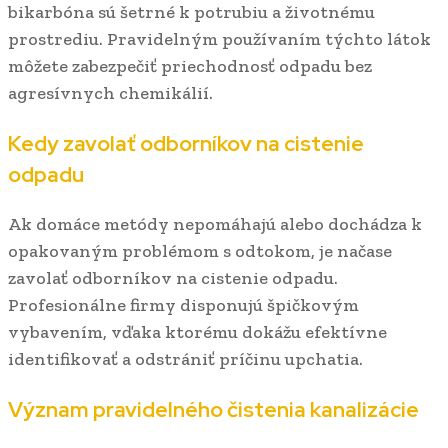
bikarbóna sú šetrné k potrubiu a životnému
prostrediu. Pravidelným používaním týchto látok
môžete zabezpečiť priechodnosť odpadu bez
agresívnych chemikálií.
Kedy zavolať odborníkov na cistenie
odpadu
Ak domáce metódy nepomáhajú alebo dochádza k
opakovaným problémom s odtokom, je načase
zavolať odborníkov na cistenie odpadu.
Profesionálne firmy disponujú špičkovým
vybavením, vďaka ktorému dokážu efektívne
identifikovať a odstrániť príčinu upchatia.
Význam pravidelného čistenia kanalizácie