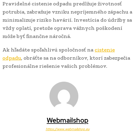
Pravidelné cistenie odpadu predlžuje životnosť
potrubia, zabraňuje vzniku nepríjemného zápachu a
minimalizuje riziko havárií. Investícia do údržby sa
vždy oplatí, pretože oprava vážnych poškodení
môže byť finančne náročná.
Ak hľadáte spoľahlivú spoločnosť na
cistenie
odpadu
, obráťte sa na odborníkov, ktorí zabezpečia
profesionálne riešenie vašich problémov.
Webmailshop
https://www.webmailshop.eu