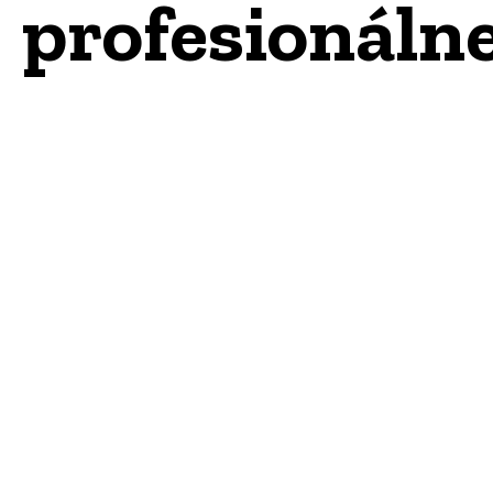
profesionálne