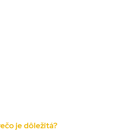
ečo je dôležitá?