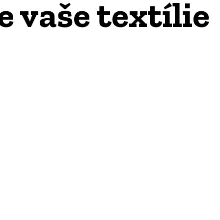
 vaše textílie