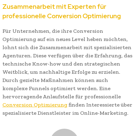
Zusammenarbeit mit Experten für
professionelle Conversion Optimierung
Für Unternehmen, die ihre Conversion
Optimierung auf ein neues Level heben möchten,
lohnt sich die Zusammenarbeit mit spezialisierten
Agenturen. Diese verfügen über die Erfahrung, das
technische Know-how und den strategischen
Weitblick, um nachhaltige Erfolge zu erzielen.
Durch gezielte Maßnahmen können auch
komplexe Funnels optimiert werden. Eine
hervorragende Anlaufstelle für professionelle
Conversion Optimierung
finden Interessierte über
spezialisierte Dienstleister im Online-Marketing.