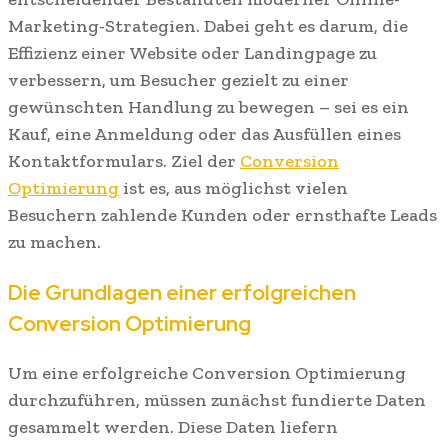
Marketing-Strategien. Dabei geht es darum, die
Effizienz einer Website oder Landingpage zu
verbessern, um Besucher gezielt zu einer
gewünschten Handlung zu bewegen – sei es ein
Kauf, eine Anmeldung oder das Ausfüllen eines
Kontaktformulars. Ziel der
Conversion
Optimierung
ist es, aus möglichst vielen
Besuchern zahlende Kunden oder ernsthafte Leads
zu machen.
Die Grundlagen einer erfolgreichen
Conversion Optimierung
Um eine erfolgreiche Conversion Optimierung
durchzuführen, müssen zunächst fundierte Daten
gesammelt werden. Diese Daten liefern