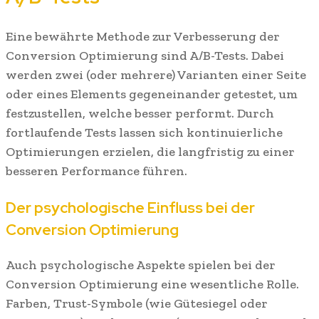
Eine bewährte Methode zur Verbesserung der
Conversion Optimierung sind A/B-Tests. Dabei
werden zwei (oder mehrere) Varianten einer Seite
oder eines Elements gegeneinander getestet, um
festzustellen, welche besser performt. Durch
fortlaufende Tests lassen sich kontinuierliche
Optimierungen erzielen, die langfristig zu einer
besseren Performance führen.
Der psychologische Einfluss bei der
Conversion Optimierung
Auch psychologische Aspekte spielen bei der
Conversion Optimierung eine wesentliche Rolle.
Farben, Trust-Symbole (wie Gütesiegel oder