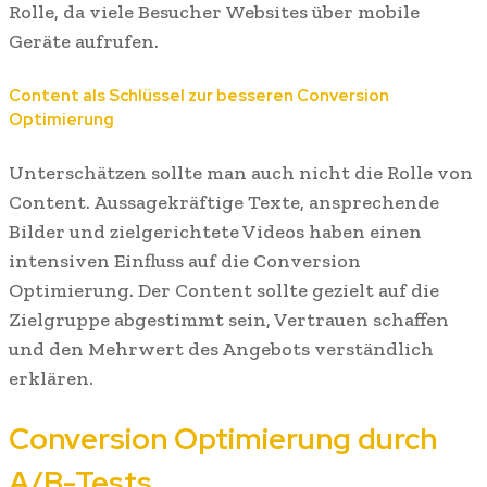
Rolle, da viele Besucher Websites über mobile
Geräte aufrufen.
Content als Schlüssel zur besseren Conversion
Optimierung
Unterschätzen sollte man auch nicht die Rolle von
Content. Aussagekräftige Texte, ansprechende
Bilder und zielgerichtete Videos haben einen
intensiven Einfluss auf die Conversion
Optimierung. Der Content sollte gezielt auf die
Zielgruppe abgestimmt sein, Vertrauen schaffen
und den Mehrwert des Angebots verständlich
erklären.
Conversion Optimierung durch
A/B-Tests