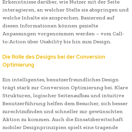
Erkenntnisse darüber, wie Nutzer mit der Seite
interagieren, an welcher Stelle sie abspringen und
welche Inhalte sie ansprechen. Basierend auf
diesen Informationen können gezielte
Anpassungen vorgenommen werden – vom Call-
to-Action über Usability bis hin zum Design.
Die Rolle des Designs bei der Conversion
Optimierung
Ein intelligentes, benutzerfreundliches Design
trägt stark zur Conversion Optimierung bei. Klare
Strukturen, logischer Seitenaufbau und intuitive
Benutzerführung helfen dem Besucher, sich besser
zurechtzufinden und schneller zur gewünschten
Aktion zu kommen. Auch die Einsatzbereitschaft
mobiler Designprinzipien spielt eine tragende