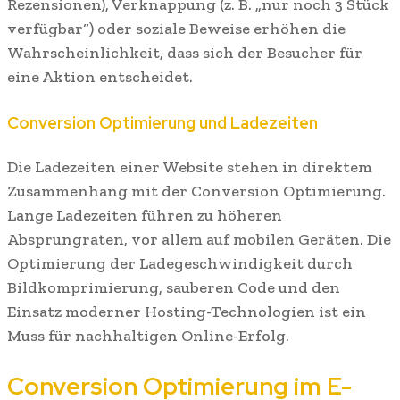
Rezensionen), Verknappung (z. B. „nur noch 3 Stück
verfügbar“) oder soziale Beweise erhöhen die
Wahrscheinlichkeit, dass sich der Besucher für
eine Aktion entscheidet.
Conversion Optimierung und Ladezeiten
Die Ladezeiten einer Website stehen in direktem
Zusammenhang mit der Conversion Optimierung.
Lange Ladezeiten führen zu höheren
Absprungraten, vor allem auf mobilen Geräten. Die
Optimierung der Ladegeschwindigkeit durch
Bildkomprimierung, sauberen Code und den
Einsatz moderner Hosting-Technologien ist ein
Muss für nachhaltigen Online-Erfolg.
Conversion Optimierung im E-