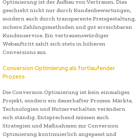
Optimierung ist der Aufbau von Vertrauen. Dies
geschieht nicht nur durch Kundenbewertungen,
sondern auch durch transparente Preisgestaltung,
sichere Zahlungsmethoden und gut erreichbaren
Kundenservice. Ein vertrauenswürdiger
Webauftritt zahlt sich stets in höheren
Conversions aus.
Conversion Optimierung als fortlaufender
Prozess
Die Conversion Optimierung ist kein einmaliges
Projekt, sondern ein dauerhafter Prozess. Märkte,
Technologien und Nutzerverhalten verändern
sich ständig. Entsprechend müssen auch
Strategien und Maßnahmen zur Conversion
Optimierung kontinuierlich angepasst und