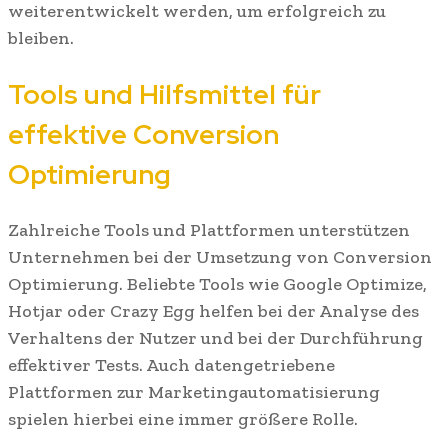
weiterentwickelt werden, um erfolgreich zu
bleiben.
Tools und Hilfsmittel für
effektive Conversion
Optimierung
Zahlreiche Tools und Plattformen unterstützen
Unternehmen bei der Umsetzung von Conversion
Optimierung. Beliebte Tools wie Google Optimize,
Hotjar oder Crazy Egg helfen bei der Analyse des
Verhaltens der Nutzer und bei der Durchführung
effektiver Tests. Auch datengetriebene
Plattformen zur Marketingautomatisierung
spielen hierbei eine immer größere Rolle.