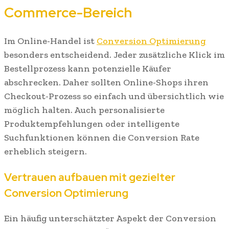
Commerce-Bereich
Im Online-Handel ist
Conversion Optimierung
besonders entscheidend. Jeder zusätzliche Klick im
Bestellprozess kann potenzielle Käufer
abschrecken. Daher sollten Online-Shops ihren
Checkout-Prozess so einfach und übersichtlich wie
möglich halten. Auch personalisierte
Produktempfehlungen oder intelligente
Suchfunktionen können die Conversion Rate
erheblich steigern.
Vertrauen aufbauen mit gezielter
Conversion Optimierung
Ein häufig unterschätzter Aspekt der Conversion