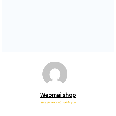
Webmailshop
https://www.webmailshop.eu