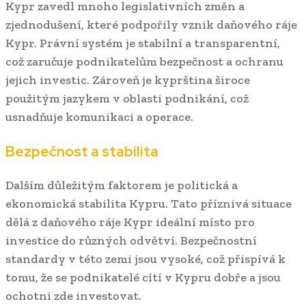
Kypr zavedl mnoho legislativních změn a
zjednodušení, které podpořily vznik daňového ráje
Kypr. Právní systém je stabilní a transparentní,
což zaručuje podnikatelům bezpečnost a ochranu
jejich investic. Zároveň je kyprština široce
použitým jazykem v oblasti podnikání, což
usnadňuje komunikaci a operace.
Bezpečnost a stabilita
Dalším důležitým faktorem je politická a
ekonomická stabilita Kypru. Tato příznivá situace
dělá z daňového ráje Kypr ideální místo pro
investice do různých odvětví. Bezpečnostní
standardy v této zemi jsou vysoké, což přispívá k
tomu, že se podnikatelé cítí v Kypru dobře a jsou
ochotni zde investovat.