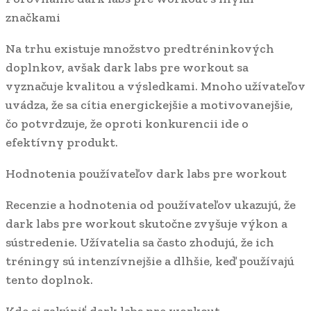
značkami
Na trhu existuje množstvo predtréninkových
doplnkov, avšak dark labs pre workout sa
vyznačuje kvalitou a výsledkami. Mnoho užívateľov
uvádza, že sa cítia energickejšie a motivovanejšie,
čo potvrdzuje, že oproti konkurencii ide o
efektívny produkt.
Hodnotenia používateľov dark labs pre workout
Recenzie a hodnotenia od používateľov ukazujú, že
dark labs pre workout skutočne zvyšuje výkon a
sústredenie. Užívatelia sa často zhodujú, že ich
tréningy sú intenzívnejšie a dlhšie, keď používajú
tento doplnok.