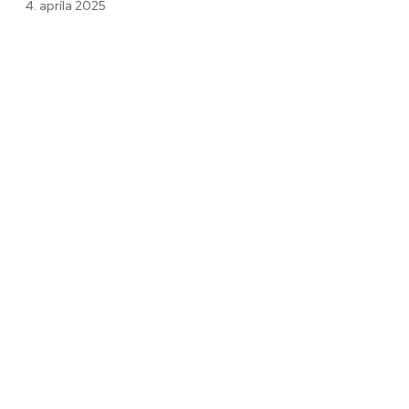
4. apríla 2025