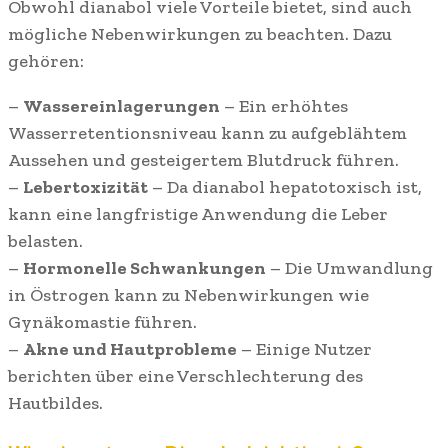
Obwohl dianabol viele Vorteile bietet, sind auch
mögliche Nebenwirkungen zu beachten. Dazu
gehören:
–
Wassereinlagerungen
– Ein erhöhtes
Wasserretentionsniveau kann zu aufgeblähtem
Aussehen und gesteigertem Blutdruck führen.
–
Lebertoxizität
– Da dianabol hepatotoxisch ist,
kann eine langfristige Anwendung die Leber
belasten.
–
Hormonelle Schwankungen
– Die Umwandlung
in Östrogen kann zu Nebenwirkungen wie
Gynäkomastie führen.
–
Akne und Hautprobleme
– Einige Nutzer
berichten über eine Verschlechterung des
Hautbildes.