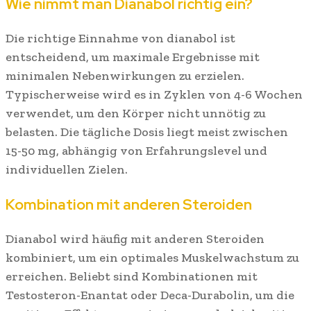
Wie nimmt man Dianabol richtig ein?
Die richtige Einnahme von dianabol ist
entscheidend, um maximale Ergebnisse mit
minimalen Nebenwirkungen zu erzielen.
Typischerweise wird es in Zyklen von 4-6 Wochen
verwendet, um den Körper nicht unnötig zu
belasten. Die tägliche Dosis liegt meist zwischen
15-50 mg, abhängig von Erfahrungslevel und
individuellen Zielen.
Kombination mit anderen Steroiden
Dianabol wird häufig mit anderen Steroiden
kombiniert, um ein optimales Muskelwachstum zu
erreichen. Beliebt sind Kombinationen mit
Testosteron-Enantat oder Deca-Durabolin, um die