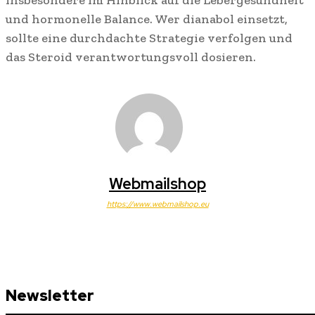
und hormonelle Balance. Wer dianabol einsetzt,
sollte eine durchdachte Strategie verfolgen und
das Steroid verantwortungsvoll dosieren.
Webmailshop
https://www.webmailshop.eu
Newsletter