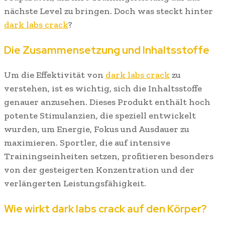
nächste Level zu bringen. Doch was steckt hinter
dark labs crack
?
Die Zusammensetzung und Inhaltsstoffe
Um die Effektivität von
dark labs crack
zu
verstehen, ist es wichtig, sich die Inhaltsstoffe
genauer anzusehen. Dieses Produkt enthält hoch
potente Stimulanzien, die speziell entwickelt
wurden, um Energie, Fokus und Ausdauer zu
maximieren. Sportler, die auf intensive
Trainingseinheiten setzen, profitieren besonders
von der gesteigerten Konzentration und der
verlängerten Leistungsfähigkeit.
Wie wirkt dark labs crack auf den Körper?