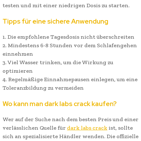
testen und mit einer niedrigen Dosis zu starten.
Tipps für eine sichere Anwendung
1. Die empfohlene Tagesdosis nicht überschreiten
2. Mindestens 6-8 Stunden vor dem Schlafengehen
einnehmen
3. Viel Wasser trinken, um die Wirkung zu
optimieren
4. Regelmäßige Einnahmepausen einlegen, um eine
Toleranzbildung zu vermeiden
Wo kann man dark labs crack kaufen?
Wer auf der Suche nach dem besten Preis und einer
verlässlichen Quelle für
dark labs crack
ist, sollte
sich an spezialisierte Händler wenden. Die offizielle