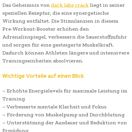
Das Geheimnis von
dark labs crack
liegt in seiner
speziellen Rezeptur, die eine synergetische
Wirkung entfaltet. Die Stimulanzien in diesem
Pre-Workout-Booster erhöhen den
Adrenalinspiegel, verbessern die Sauerstoffzufuhr
und sorgen für eine gesteigerte Muskelkraft.
Dadurch können Athleten längere und intensivere
Trainingseinheiten absolvieren.
Wichtige Vorteile auf einen Blick
– Erhöhte Energielevels für maximale Leistung im
Training
– Verbesserte mentale Klarheit und Fokus
– Förderung von Muskelpump und Durchblutung
– Unterstützung der Ausdauer und Reduktion von
Ermüdung