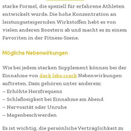
starke Formel, die speziell für erfahrene Athleten
entwickelt wurde. Die hohe Konzentration an
leistungssteigernden Wirkstoffen hebt es von
vielen anderen Boostern ab und macht es zu einem
Favoriten in der Fitness-Szene.
Mögliche Nebenwirkungen
Wie bei jedem starken Supplement können bei der
Einnahme von
dark labs crack
Nebenwirkungen
auftreten. Dazu gehören unter anderem:
– Erhöhte Herzfrequenz
– Schlaflosigkeit bei Einnahme am Abend
– Nervosität oder Unruhe
– Magenbeschwerden
Es ist wichtig, die persönliche Verträglichkeit zu