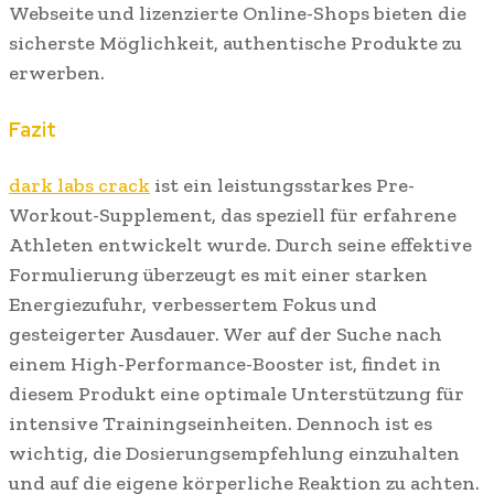
Webseite und lizenzierte Online-Shops bieten die
sicherste Möglichkeit, authentische Produkte zu
erwerben.
Fazit
dark labs crack
ist ein leistungsstarkes Pre-
Workout-Supplement, das speziell für erfahrene
Athleten entwickelt wurde. Durch seine effektive
Formulierung überzeugt es mit einer starken
Energiezufuhr, verbessertem Fokus und
gesteigerter Ausdauer. Wer auf der Suche nach
einem High-Performance-Booster ist, findet in
diesem Produkt eine optimale Unterstützung für
intensive Trainingseinheiten. Dennoch ist es
wichtig, die Dosierungsempfehlung einzuhalten
und auf die eigene körperliche Reaktion zu achten.