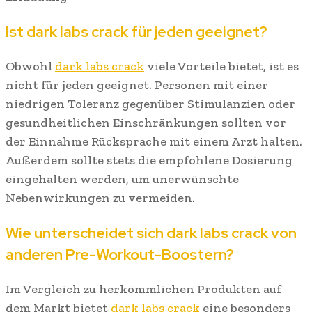
Ist dark labs crack für jeden geeignet?
Obwohl
dark labs crack
viele Vorteile bietet, ist es
nicht für jeden geeignet. Personen mit einer
niedrigen Toleranz gegenüber Stimulanzien oder
gesundheitlichen Einschränkungen sollten vor
der Einnahme Rücksprache mit einem Arzt halten.
Außerdem sollte stets die empfohlene Dosierung
eingehalten werden, um unerwünschte
Nebenwirkungen zu vermeiden.
Wie unterscheidet sich dark labs crack von
anderen Pre-Workout-Boostern?
Im Vergleich zu herkömmlichen Produkten auf
dem Markt bietet
dark labs crack
eine besonders