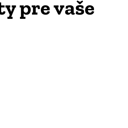
ty pre vaše