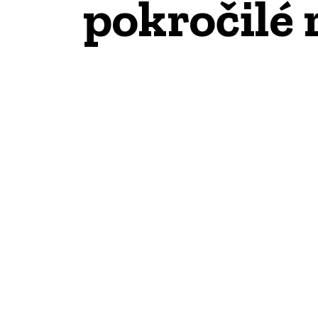
pokročilé 