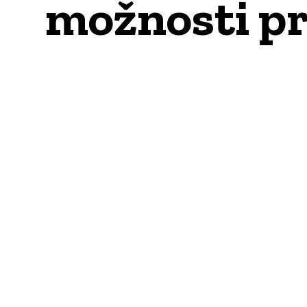
možnosti p