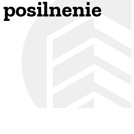
 posilnenie