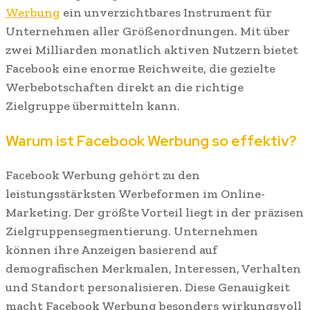
Werbung
ein unverzichtbares Instrument für
Unternehmen aller Größenordnungen. Mit über
zwei Milliarden monatlich aktiven Nutzern bietet
Facebook eine enorme Reichweite, die gezielte
Werbebotschaften direkt an die richtige
Zielgruppe übermitteln kann.
Warum ist Facebook Werbung so effektiv?
Facebook Werbung gehört zu den
leistungsstärksten Werbeformen im Online-
Marketing. Der größte Vorteil liegt in der präzisen
Zielgruppensegmentierung. Unternehmen
können ihre Anzeigen basierend auf
demografischen Merkmalen, Interessen, Verhalten
und Standort personalisieren. Diese Genauigkeit
macht Facebook Werbung besonders wirkungsvoll