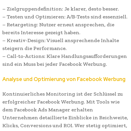
– Zielgruppendefinition: Je klarer, desto besser.
– Testen und Optimieren: A/B-Tests sind essenziell.
– Retargeting: Nutzer erneut ansprechen, die
bereits Interesse gezeigt haben.
– Kreativ-Design: Visuell ansprechende Inhalte
steigern die Performance.
– Call-to-Actions: Klare Handlungsaufforderungen
sind ein Muss bei jeder Facebook Werbung.
Analyse und Optimierung von Facebook Werbung
Kontinuierliches Monitoring ist der Schlüssel zu
erfolgreicher Facebook Werbung. Mit Tools wie
dem Facebook Ads Manager erhalten
Unternehmen detaillierte Einblicke in Reichweite,
Klicks, Conversions und ROI. Wer stetig optimiert,