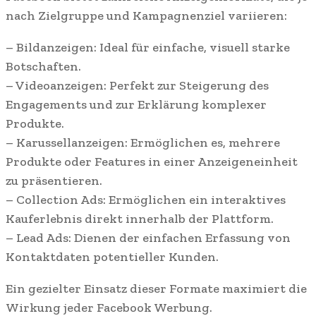
nach Zielgruppe und Kampagnenziel variieren:
– Bildanzeigen: Ideal für einfache, visuell starke
Botschaften.
– Videoanzeigen: Perfekt zur Steigerung des
Engagements und zur Erklärung komplexer
Produkte.
– Karussellanzeigen: Ermöglichen es, mehrere
Produkte oder Features in einer Anzeigeneinheit
zu präsentieren.
– Collection Ads: Ermöglichen ein interaktives
Kauferlebnis direkt innerhalb der Plattform.
– Lead Ads: Dienen der einfachen Erfassung von
Kontaktdaten potentieller Kunden.
Ein gezielter Einsatz dieser Formate maximiert die
Wirkung jeder Facebook Werbung.