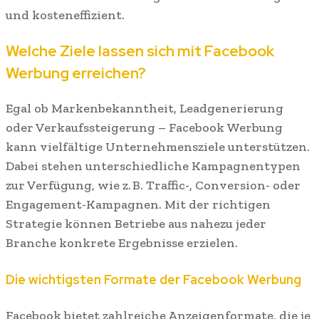
und kosteneffizient.
Welche Ziele lassen sich mit Facebook
Werbung erreichen?
Egal ob Markenbekanntheit, Leadgenerierung
oder Verkaufssteigerung – Facebook Werbung
kann vielfältige Unternehmensziele unterstützen.
Dabei stehen unterschiedliche Kampagnentypen
zur Verfügung, wie z. B. Traffic-, Conversion- oder
Engagement-Kampagnen. Mit der richtigen
Strategie können Betriebe aus nahezu jeder
Branche konkrete Ergebnisse erzielen.
Die wichtigsten Formate der Facebook Werbung
Facebook bietet zahlreiche Anzeigenformate, die je