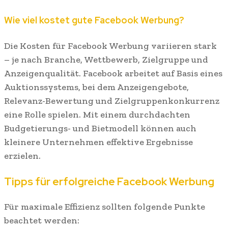
Wie viel kostet gute Facebook Werbung?
Die Kosten für Facebook Werbung variieren stark
– je nach Branche, Wettbewerb, Zielgruppe und
Anzeigenqualität. Facebook arbeitet auf Basis eines
Auktionssystems, bei dem Anzeigengebote,
Relevanz-Bewertung und Zielgruppenkonkurrenz
eine Rolle spielen. Mit einem durchdachten
Budgetierungs- und Bietmodell können auch
kleinere Unternehmen effektive Ergebnisse
erzielen.
Tipps für erfolgreiche Facebook Werbung
Für maximale Effizienz sollten folgende Punkte
beachtet werden: