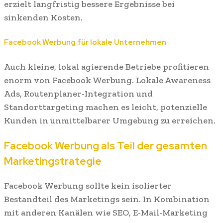
erzielt langfristig bessere Ergebnisse bei
sinkenden Kosten.
Facebook Werbung für lokale Unternehmen
Auch kleine, lokal agierende Betriebe profitieren
enorm von Facebook Werbung. Lokale Awareness
Ads, Routenplaner-Integration und
Standorttargeting machen es leicht, potenzielle
Kunden in unmittelbarer Umgebung zu erreichen.
Facebook Werbung als Teil der gesamten
Marketingstrategie
Facebook Werbung sollte kein isolierter
Bestandteil des Marketings sein. In Kombination
mit anderen Kanälen wie SEO, E-Mail-Marketing