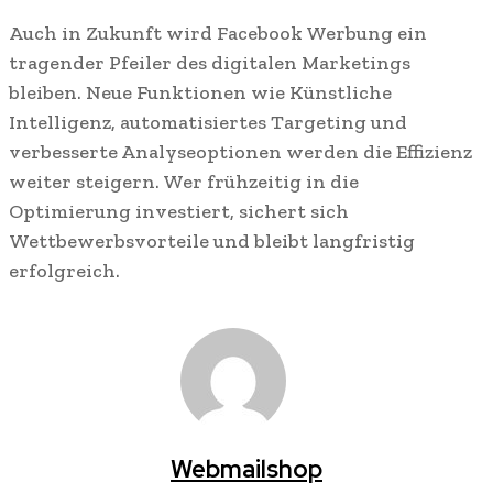
Auch in Zukunft wird Facebook Werbung ein
tragender Pfeiler des digitalen Marketings
bleiben. Neue Funktionen wie Künstliche
Intelligenz, automatisiertes Targeting und
verbesserte Analyseoptionen werden die Effizienz
weiter steigern. Wer frühzeitig in die
Optimierung investiert, sichert sich
Wettbewerbsvorteile und bleibt langfristig
erfolgreich.
Webmailshop