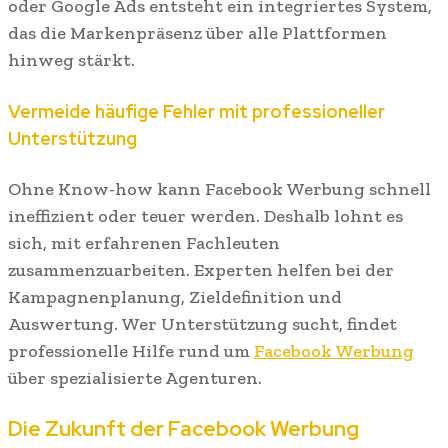
oder Google Ads entsteht ein integriertes System,
das die Markenpräsenz über alle Plattformen
hinweg stärkt.
Vermeide häufige Fehler mit professioneller
Unterstützung
Ohne Know-how kann Facebook Werbung schnell
ineffizient oder teuer werden. Deshalb lohnt es
sich, mit erfahrenen Fachleuten
zusammenzuarbeiten. Experten helfen bei der
Kampagnenplanung, Zieldefinition und
Auswertung. Wer Unterstützung sucht, findet
professionelle Hilfe rund um
Facebook Werbung
über spezialisierte Agenturen.
Die Zukunft der Facebook Werbung