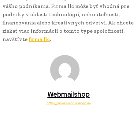
vášho podnikania. Firma llc môže byť vhodná pre
podniky v oblasti technológií, nehnuteľností,
financovania alebo kreatívnych odvetví. Ak chcete
získať viac informácií o tomto type spoločnosti,
navštívte
firma llc
.
Webmailshop
https://www.webmailshop.eu