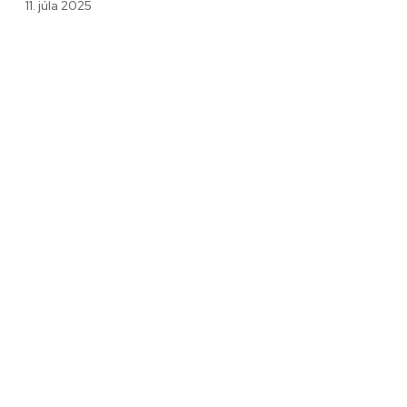
11. júla 2025