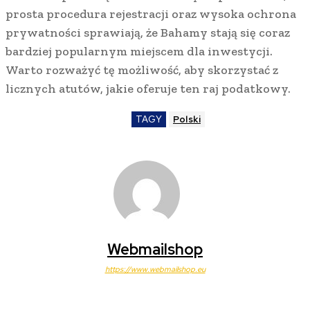
prosta procedura rejestracji oraz wysoka ochrona
prywatności sprawiają, że Bahamy stają się coraz
bardziej popularnym miejscem dla inwestycji.
Warto rozważyć tę możliwość, aby skorzystać z
licznych atutów, jakie oferuje ten raj podatkowy.
TAGY
Polski
Webmailshop
https://www.webmailshop.eu