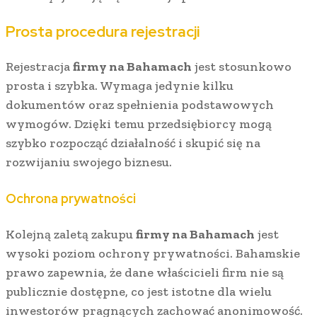
Prosta procedura rejestracji
Rejestracja
firmy na Bahamach
jest stosunkowo
prosta i szybka. Wymaga jedynie kilku
dokumentów oraz spełnienia podstawowych
wymogów. Dzięki temu przedsiębiorcy mogą
szybko rozpocząć działalność i skupić się na
rozwijaniu swojego biznesu.
Ochrona prywatności
Kolejną zaletą zakupu
firmy na Bahamach
jest
wysoki poziom ochrony prywatności. Bahamskie
prawo zapewnia, że dane właścicieli firm nie są
publicznie dostępne, co jest istotne dla wielu
inwestorów pragnących zachować anonimowość.