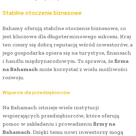
Stabilne otoczenie biznesowe
Bahamy oferują stabilne otoczenie biznesowe, co
jest kluczowe dla długoterminowego sukcesu. Kraj
ten cieszy się dobrą reputacją wśród inwestorów, a
jego gospodarka opiera się na turystyce, finansach
i handlu międzynarodowym. To sprawia, że
firma
na Bahamach
może korzystać z wielu możliwości
rozwoju.
Wsparcie dla przedsiębiorców
Na Bahamach istnieje wiele instytucji
wspierających przedsiębiorców, które oferują
pomoc w zakładaniu i prowadzeniu
firmy na
Bahamach
. Dzięki temu nowi inwestorzy mogą