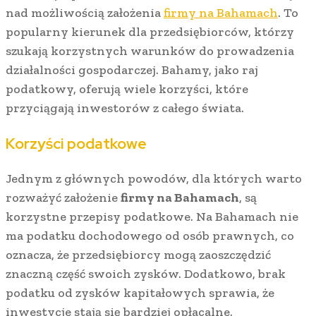
nad możliwością założenia
firmy na Bahamach
. To
popularny kierunek dla przedsiębiorców, którzy
szukają korzystnych warunków do prowadzenia
działalności gospodarczej. Bahamy, jako raj
podatkowy, oferują wiele korzyści, które
przyciągają inwestorów z całego świata.
Korzyści podatkowe
Jednym z głównych powodów, dla których warto
rozważyć założenie
firmy na Bahamach
, są
korzystne przepisy podatkowe. Na Bahamach nie
ma podatku dochodowego od osób prawnych, co
oznacza, że przedsiębiorcy mogą zaoszczędzić
znaczną część swoich zysków. Dodatkowo, brak
podatku od zysków kapitałowych sprawia, że
inwestycje stają się bardziej opłacalne.