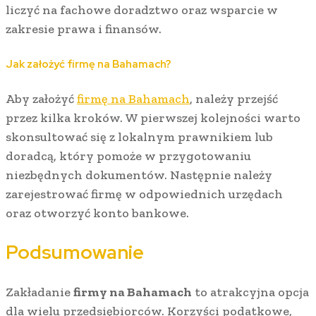
liczyć na fachowe doradztwo oraz wsparcie w
zakresie prawa i finansów.
Jak założyć firmę na Bahamach?
Aby założyć
firmę na Bahamach
, należy przejść
przez kilka kroków. W pierwszej kolejności warto
skonsultować się z lokalnym prawnikiem lub
doradcą, który pomoże w przygotowaniu
niezbędnych dokumentów. Następnie należy
zarejestrować firmę w odpowiednich urzędach
oraz otworzyć konto bankowe.
Podsumowanie
Zakładanie
firmy na Bahamach
to atrakcyjna opcja
dla wielu przedsiębiorców. Korzyści podatkowe,