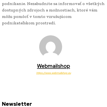
podnikanie. Nezabudnite sa informovať o všetkých
dostupných zdrojoch a možnostiach, ktoré vám
môžu pomôcť v tomto vzrušujúcom
podnikateľskom prostredí.
Webmailshop
https://www.webmailshop.eu
Newsletter