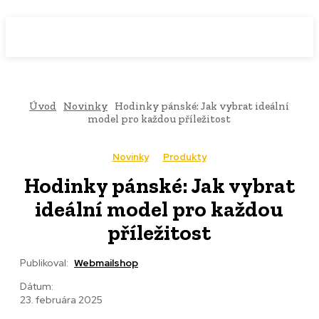
WebMailShop
MAGAZÍN
Úvod
Novinky
Hodinky pánské: Jak vybrat ideální
model pro každou příležitost
Novinky
Produkty
Hodinky pánské: Jak vybrat
ideální model pro každou
příležitost
Publikoval:
Webmailshop
Dátum:
23. februára 2025