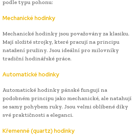
podle typu pohonu:
Mechanické hodinky
Mechanické hodinky jsou považovány za klasiku.
Mají složité strojky, které pracují na principu
natažení pružiny. Jsou ideální pro milovníky
tradiční hodinářské práce.
Automatické hodinky
Automatické hodinky pánské fungují na
podobném principu jako mechanické, ale natahují
se samy pohybem ruky. Jsou velmi oblíbené díky
své praktičnosti a eleganci.
Křemenné (quartz) hodinky