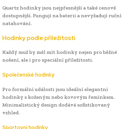
Quartz hodinky jsou nejpřesnější a také cenově
dostupnější. Fungují na baterii a nevyžadují ruční
natahování.
Hodinky podle příležitosti
Každý muž by měl mít hodinky nejen pro běžné
nošení, ale i pro speciální příležitosti.
Společenské hodinky
Pro formální události jsou ideální elegantní
hodinky s koženým nebo kovovým řemínkem.
Minimalistický design dodává sofistikovaný
vzhled.
Sportovní hodinky