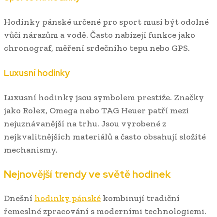
Hodinky pánské určené pro sport musí být odolné
vůči nárazům a vodě. Často nabízejí funkce jako
chronograf, měření srdečního tepu nebo GPS.
Luxusní hodinky
Luxusní hodinky jsou symbolem prestiže. Značky
jako Rolex, Omega nebo TAG Heuer patří mezi
nejuznávanější na trhu. Jsou vyrobené z
nejkvalitnějších materiálů a často obsahují složité
mechanismy.
Nejnovější trendy ve světě hodinek
Dnešní
hodinky pánské
kombinují tradiční
řemeslné zpracování s moderními technologiemi.