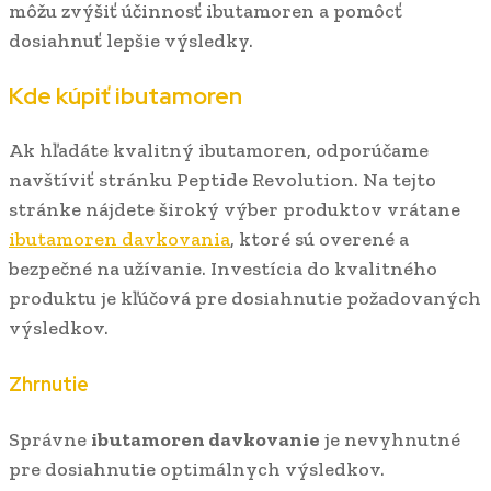
môžu zvýšiť účinnosť ibutamoren a pomôcť
dosiahnuť lepšie výsledky.
Kde kúpiť ibutamoren
Ak hľadáte kvalitný ibutamoren, odporúčame
navštíviť stránku Peptide Revolution. Na tejto
stránke nájdete široký výber produktov vrátane
ibutamoren davkovania
, ktoré sú overené a
bezpečné na užívanie. Investícia do kvalitného
produktu je kľúčová pre dosiahnutie požadovaných
výsledkov.
Zhrnutie
Správne
ibutamoren davkovanie
je nevyhnutné
pre dosiahnutie optimálnych výsledkov.