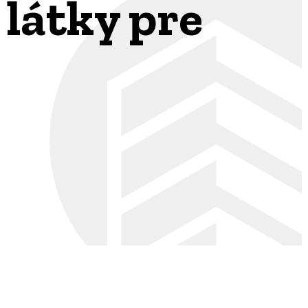
 látky pre