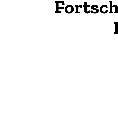
Fortsch