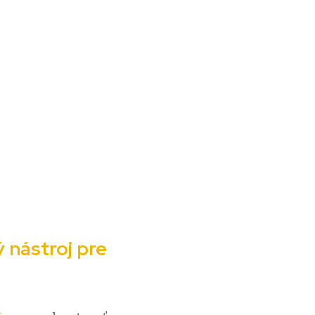
 nástroj pre