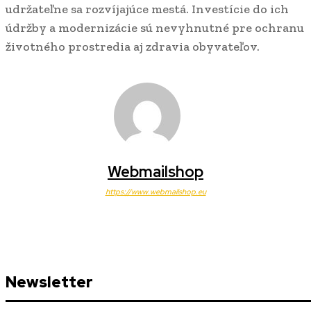
udržateľne sa rozvíjajúce mestá. Investície do ich
údržby a modernizácie sú nevyhnutné pre ochranu
životného prostredia aj zdravia obyvateľov.
Webmailshop
https://www.webmailshop.eu
Newsletter