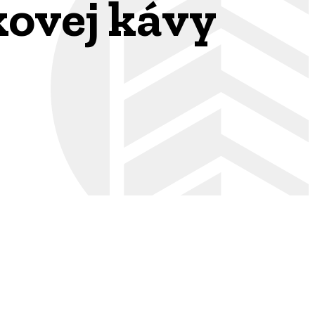
kovej kávy