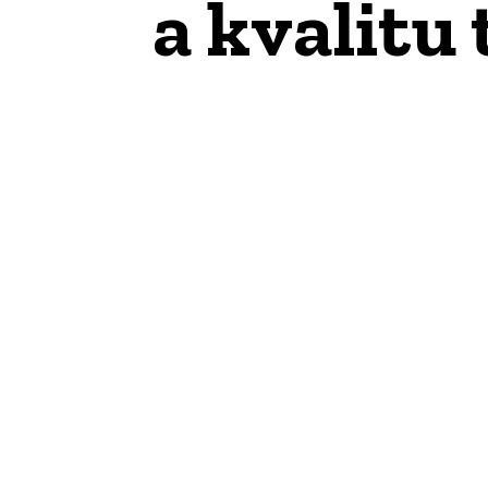
a kvalitu