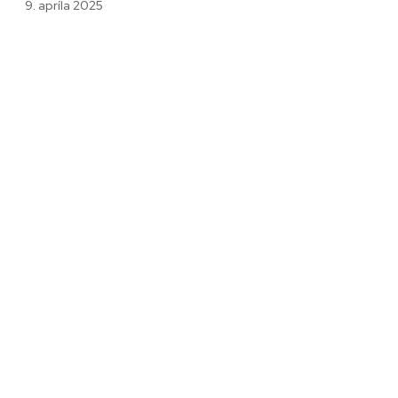
9. apríla 2025